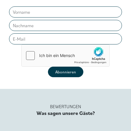
BEWERTUNGEN
Was sagen unsere Gäste?