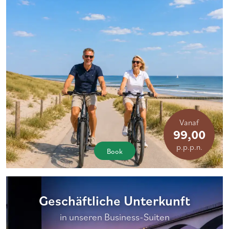
Vanaf
99,00
p.p.p.n.
Book
Geschäftliche Unterkunft
in unseren Business-Suiten