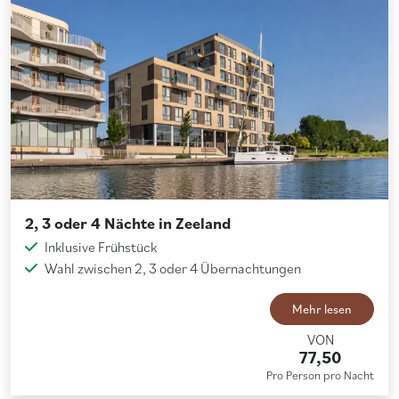
2, 3 oder 4 Nächte in Zeeland
Inklusive Frühstück
Wahl zwischen 2, 3 oder 4 Übernachtungen
Mehr lesen
VON
77,50
Pro Person pro Nacht