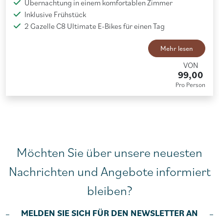
Übernachtung in einem komfortablen Zimmer
Inklusive Frühstück
2 Gazelle C8 Ultimate E-Bikes für einen Tag
Mehr lesen
VON
99,00
Pro Person
Möchten Sie über unsere neuesten
Nachrichten und Angebote informiert
bleiben?
MELDEN SIE SICH FÜR DEN NEWSLETTER AN