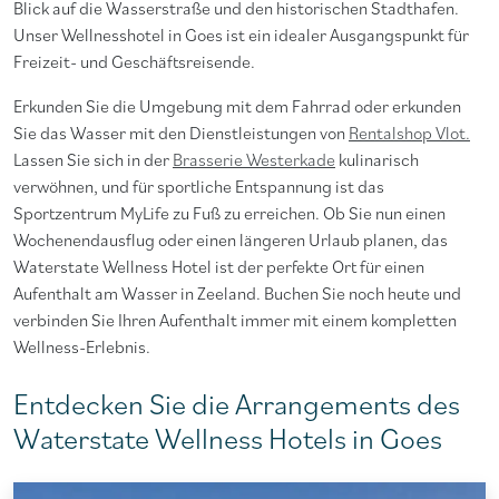
Blick auf die Wasserstraße und den historischen Stadthafen.
Unser Wellnesshotel in Goes ist ein idealer Ausgangspunkt für
Freizeit- und Geschäftsreisende.
Erkunden Sie die Umgebung mit dem Fahrrad oder erkunden
Sie das Wasser mit den Dienstleistungen von
Rentalshop Vlot.
Lassen Sie sich in der
Brasserie Westerkade
kulinarisch
verwöhnen, und für sportliche Entspannung ist das
Sportzentrum MyLife zu Fuß zu erreichen. Ob Sie nun einen
Wochenendausflug oder einen längeren Urlaub planen, das
Waterstate Wellness Hotel ist der perfekte Ort für einen
Aufenthalt am Wasser in Zeeland. Buchen Sie noch heute und
verbinden Sie Ihren Aufenthalt immer mit einem kompletten
Wellness-Erlebnis.
Entdecken Sie die Arrangements des
Waterstate Wellness Hotels in Goes