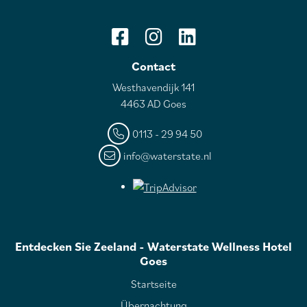
Contact
Westhavendijk 141
4463 AD Goes
0113 - 29 94 50
info@waterstate.nl
Entdecken Sie Zeeland - Waterstate Wellness Hotel
Goes
Startseite
Übernachtung