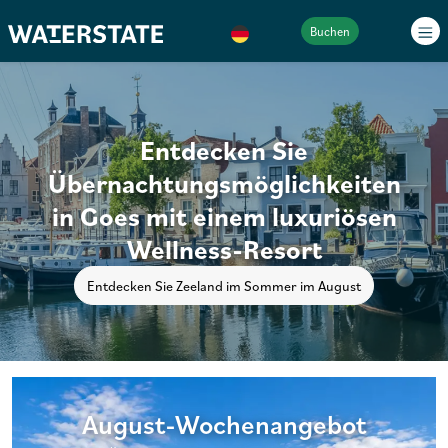
Buchen
Entdecken Sie
Übernachtungsmöglichkeiten
in Goes mit einem luxuriösen
Wellness-Resort
Entdecken Sie Zeeland im Sommer im August
August-Wochenangebot