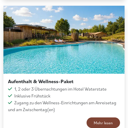
Aufenthalt & Wellness-Paket
1, 2 oder 3 Übernachtungen im Hotel Waterstate
Inklusive Frühstück
Zugang zu den Wellness-Einrichtungen am Anreisetag
und am Zwischentag(en)
Mehr lesen