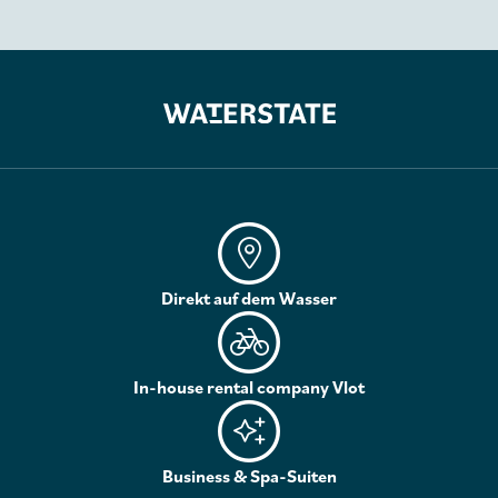
Direkt auf dem Wasser
In-house rental company Vlot
Business & Spa-Suiten