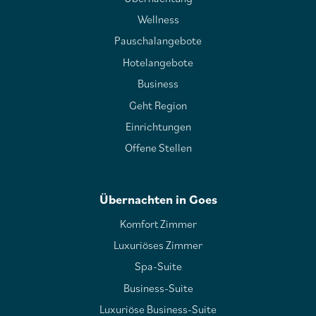
Wellness
Pauschalangebote
Hotelangebote
Business
Geht Region
Einrichtungen
Offene Stellen
Übernachten in Goes
Komfort Zimmer
Luxuriöses Zimmer
Spa-Suite
Business-Suite
Luxuriöse Business-Suite