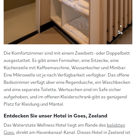
5s
Die Komfortzimmer sind mit einem Zweibett- oder Doppelbett
ausgestattet. Es gibt einen Fernseher, eine Sitzecke, eine
Küchenzeile mit Kaffeemaschine, Wasserkocher und Minibar.
Eine Mikrowelle ist je nach Verfügbarkeit verfügbar. Das offene
Badezimmer verfügt über eine Regendusche, ein Waschbecken
und eine separate Toilette. Wertsachen sind im Safe sicher
aufgehoben, und im offenen Kleiderschrank gibt es genügend
Platz für Kleidung und Mäntel.
Entdecken Sie unser Hotel in Goes, Zeeland
Das Waterstate Wellness Hotel liegt am Rande des
belebten
Goes
, direkt am Havenkanaal-Kanal. Dieses Hotel in Zeeland ist