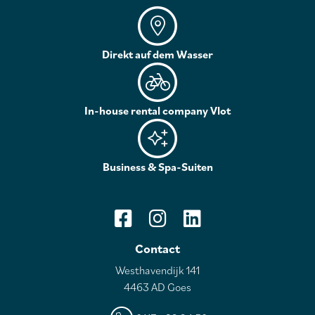
Direkt auf dem Wasser
In-house rental company Vlot
Business & Spa-Suiten
Contact
Westhavendijk 141
4463 AD Goes