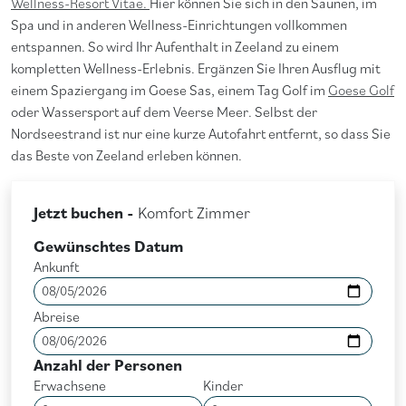
Wellness-Resort Vitae.
Hier können Sie sich in den Saunen, im
Spa und in anderen Wellness-Einrichtungen vollkommen
entspannen. So wird Ihr Aufenthalt in Zeeland zu einem
kompletten Wellness-Erlebnis. Ergänzen Sie Ihren Ausflug mit
einem Spaziergang im Goese Sas, einem Tag Golf im
Goese Golf
oder Wassersport auf dem Veerse Meer. Selbst der
Nordseestrand ist nur eine kurze Autofahrt entfernt, so dass Sie
das Beste von Zeeland erleben können.
Jetzt buchen -
Komfort Zimmer
Gewünschtes Datum
Ankunft
Abreise
Anzahl der Personen
Erwachsene
Kinder