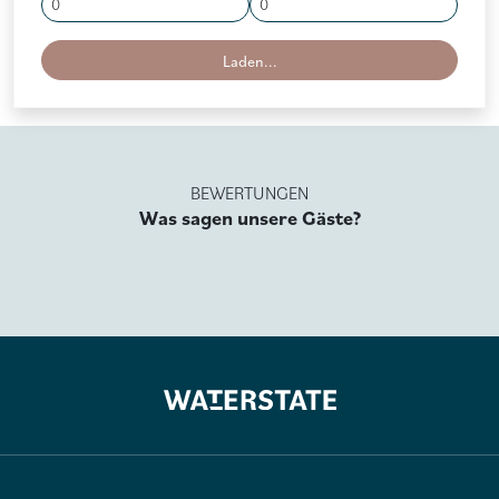
BEWERTUNGEN
Was sagen unsere Gäste?