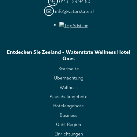
0113 - 29 94 50
info@waterstate.nl
Entdecken Sie Zeeland - Waterstate Wellness Hotel
Goes
Startseite
Übernachtung
Wellness
Pauschalangebote
Hotelangebote
Business
Geht Region
Einrichtungen