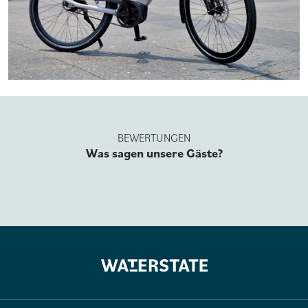
BEWERTUNGEN
Was sagen unsere Gäste?