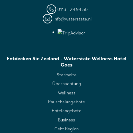
0113 - 29 94 50
info@waterstate.nl
Entdecken Sie Zeeland - Waterstate Wellness Hotel
Goes
Startseite
Übernachtung
Wellness
Pauschalangebote
Hotelangebote
Business
Geht Region