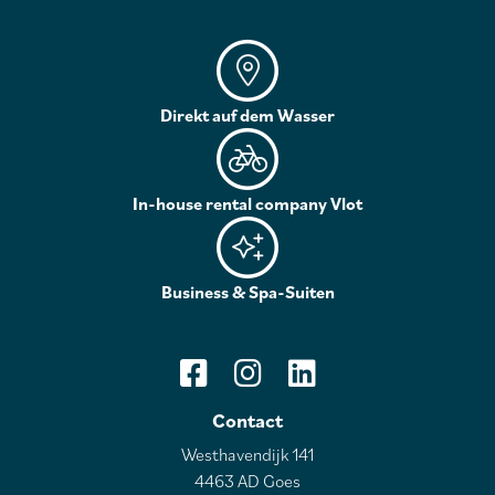
Direkt auf dem Wasser
In-house rental company Vlot
Business & Spa-Suiten
Contact
Westhavendijk 141
4463 AD Goes