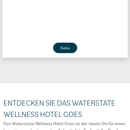
Siehe
ENTDECKEN SIE DAS WATERSTATE
WELLNESS HOTEL GOES
Das Waterstate Wellness Hotel Goes ist der ideale Ort für einen