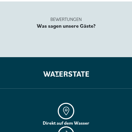
BEWERTUNGEN
Was sagen unsere Gäste?
Direkt auf dem Wasser