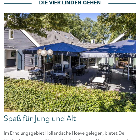
DIE VIER LINDEN GEHEN
Spaß für Jung und Alt
Im Erholungsgebiet Hollandsche Hoeve gelegen, bietet
De