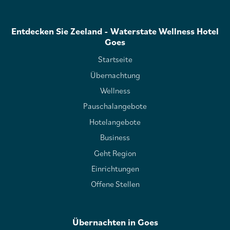
Entdecken Sie Zeeland - Waterstate Wellness Hotel
Goes
Startseite
Übernachtung
Wellness
Pauschalangebote
Hotelangebote
Business
Geht Region
Einrichtungen
Offene Stellen
Übernachten in Goes