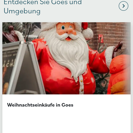
Entdecken Sie Goes und
Umgebung
Weihnachtseinkäufe in Goes