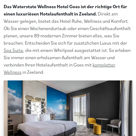
Das Waterstate Wellness Hotel Goes ist der richtige Ort für
einen luxuriösen Hotelaufenthalt in Zeeland.
Direkt am
Wasser gelegen, bietet das Hotel Ruhe, Wellness und Komfort.
Ob Sie einen Wochenendurlaub oder einen Geschäftsaufenthalt
planen, unsere 89 modernen Zimmer bieten alles, was Sie
brauchen. Entscheiden Sie sich für zusätzlichen Luxus mit der
Spa Suite
, die mit einem Whirlpool ausgestattet ist. So erleben
Sie immer einen erholsamen Aufenthalt am Wasser und
verbinden Ihren Hotelaufenthalt in Goes mit
kompletter
Wellness
in Zeeland.