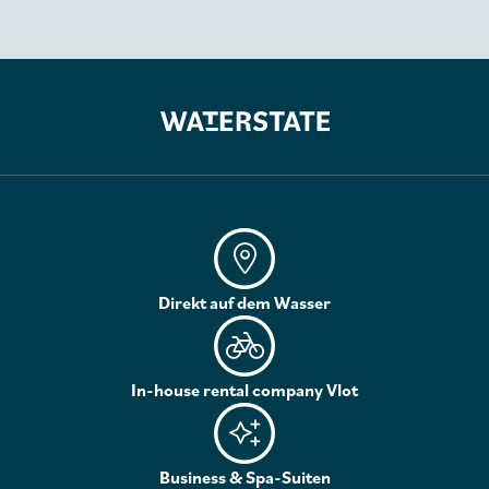
Direkt auf dem Wasser
In-house rental company Vlot
Business & Spa-Suiten