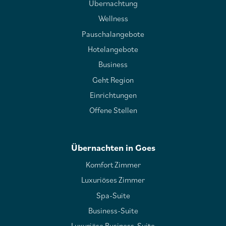
Übernachtung
Wellness
Pauschalangebote
Hotelangebote
Business
Geht Region
Einrichtungen
Offene Stellen
Übernachten in Goes
Komfort Zimmer
Luxuriöses Zimmer
Spa-Suite
Business-Suite
Luxuriöse Business-Suite