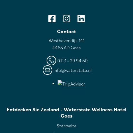
Contact
Westhavendijk 141
4463 AD Goes
0113 - 29 94 50
info@waterstate.nl
Entdecken Sie Zeeland - Waterstate Wellness Hotel
Goes
Startseite